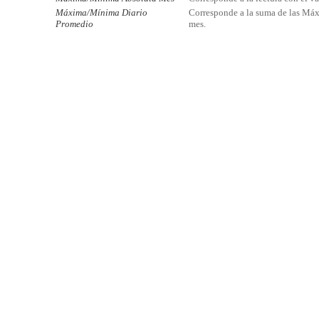
Máxima/Mínima Diario
Corresponde a la suma de las Máx
Promedio
mes.