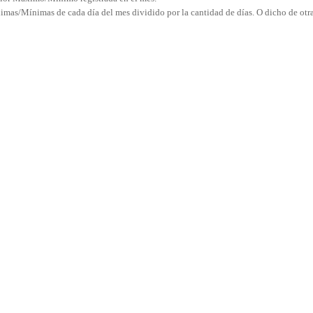
imas/Mínimas de cada día del mes dividido por la cantidad de días. O dicho de otr