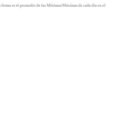
a forma es el promedio de las Mínimas/Máximas de cada dia en el