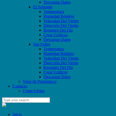
Descargar Datos
El Sobrante
Temperatura
Humedad Relativa
Velocidad Del Viento
Dirección Del Viento
Resumen Del Día
Crear Gráficos
Descargar Datos
San Felipe
Temperatura
Humedad Relativa
Velocidad Del Viento
Dirección Del Viento
Resumen Del Día
Crear Gráficos
Descargar Datos
Visor de Pronósticos
Contacto
Como Llegar
Inicio