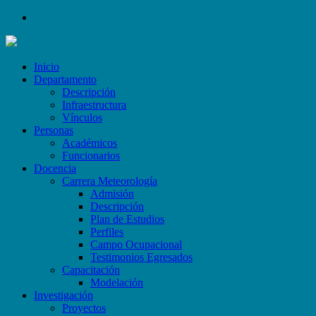
Inicio
Departamento
Descripción
Infraestructura
Vínculos
Personas
Académicos
Funcionarios
Docencia
Carrera Meteorología
Admisión
Descripción
Plan de Estudios
Perfiles
Campo Ocupacional
Testimonios Egresados
Capacitación
Modelación
Investigación
Proyectos