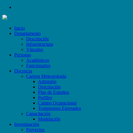
Inicio
Departamento
Descripción
Infraestructura
Vínculos
Personas
Académicos
Funcionarios
Docencia
Carrera Meteorología
Admisión
Descripción
Plan de Estudios
Perfiles
Campo Ocupacional
Testimonios Egresados
Capacitación
Modelación
Investigación
Proyectos