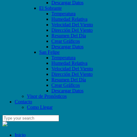
Descargar Datos
El Sobrante
Temperatura
Humedad Relativa
Velocidad Del Viento
Dirección Del Viento
Resumen Del Día
Crear Gráficos
Descargar Datos
San Felipe
Temperatura
Humedad Relativa
Velocidad Del Viento
Dirección Del Viento
Resumen Del Día
Crear Gráficos
Descargar Datos
Visor de Pronósticos
Contacto
Como Llegar
Inicio