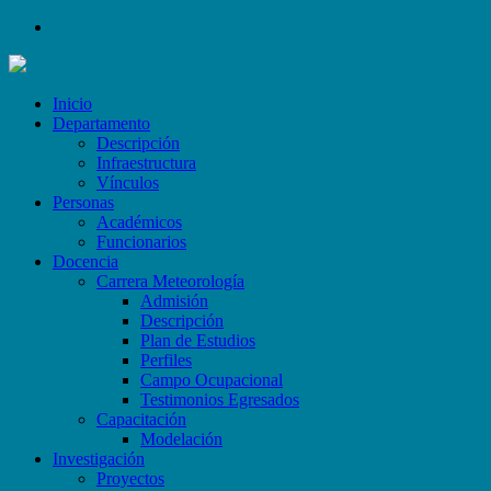
Inicio
Departamento
Descripción
Infraestructura
Vínculos
Personas
Académicos
Funcionarios
Docencia
Carrera Meteorología
Admisión
Descripción
Plan de Estudios
Perfiles
Campo Ocupacional
Testimonios Egresados
Capacitación
Modelación
Investigación
Proyectos