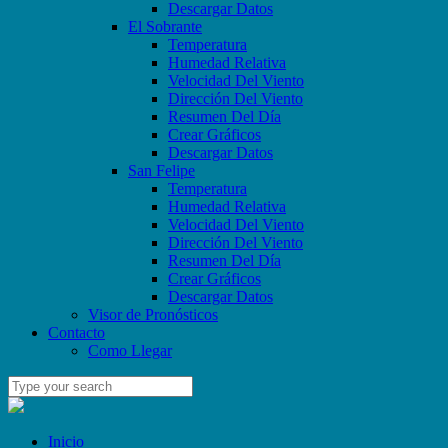
Descargar Datos
El Sobrante
Temperatura
Humedad Relativa
Velocidad Del Viento
Dirección Del Viento
Resumen Del Día
Crear Gráficos
Descargar Datos
San Felipe
Temperatura
Humedad Relativa
Velocidad Del Viento
Dirección Del Viento
Resumen Del Día
Crear Gráficos
Descargar Datos
Visor de Pronósticos
Contacto
Como Llegar
Inicio